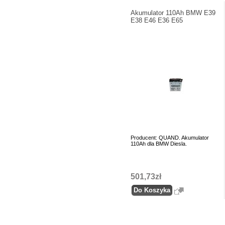
Akumulator 110Ah BMW E39
E38 E46 E36 E65
Producent: QUAND. Akumulator
110Ah dla BMW Diesla.
501,73zł