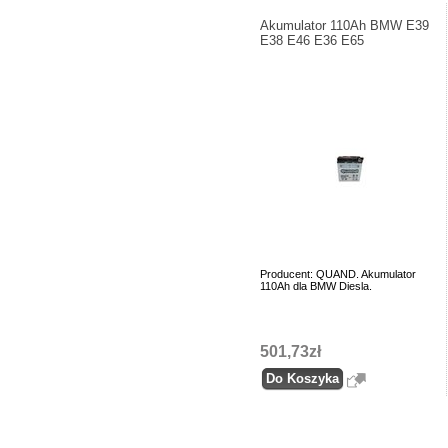
Akumulator 110Ah BMW E39
E38 E46 E36 E65
Producent: QUAND. Akumulator
110Ah dla BMW Diesla.
501,73zł