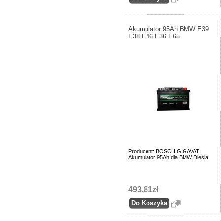
Akumulator 95Ah BMW E39
E38 E46 E36 E65
Producent: BOSCH GIGAVAT.
Akumulator 95Ah dla BMW Diesla.
493,81zł