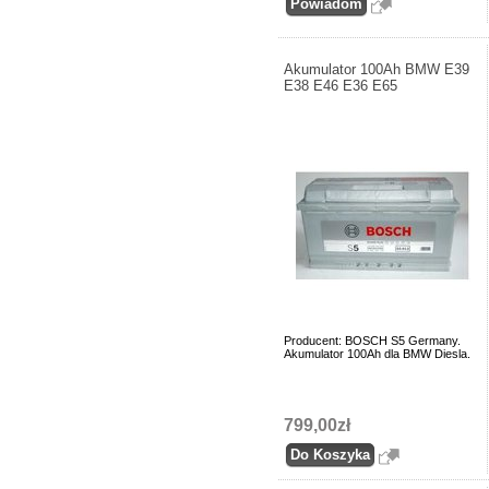
Akumulator 100Ah BMW E39
E38 E46 E36 E65
Producent: BOSCH S5 Germany.
Akumulator 100Ah dla BMW Diesla.
799,00zł