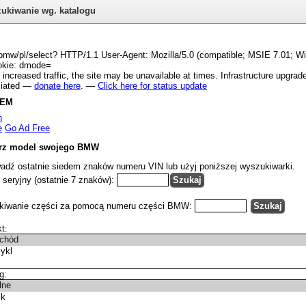
ukiwanie wg. katalogu