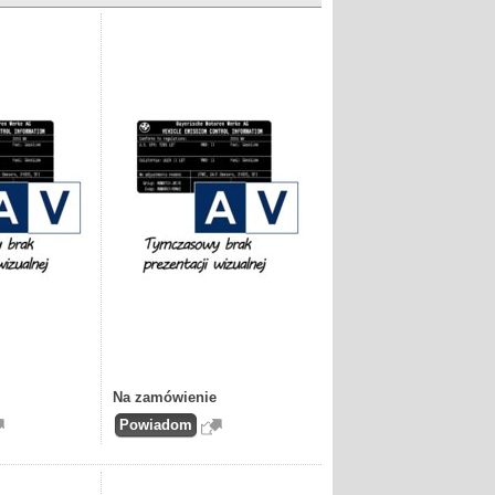
Na zamówienie