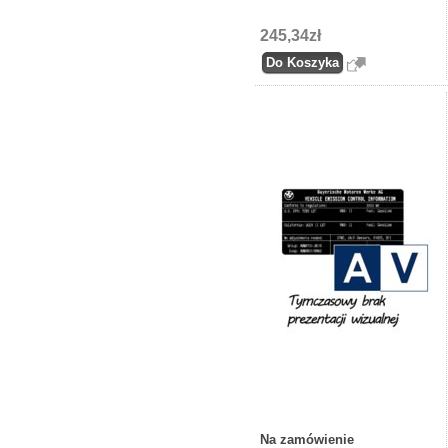
245,34zł
Na zamówienie