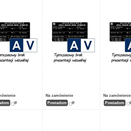
mówienie
Na zamówienie
Na zamówienie