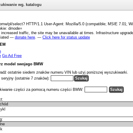
ukiwanie wg. katalogu