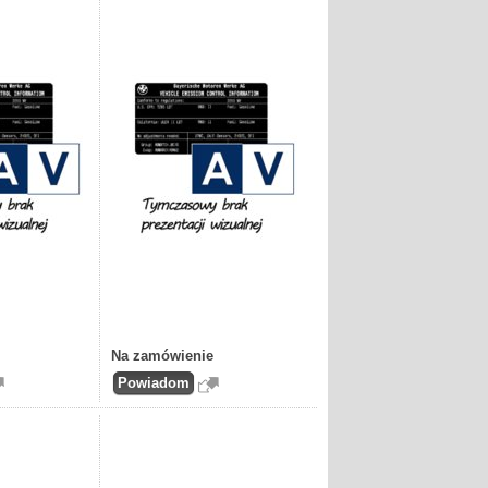
Na zamówienie