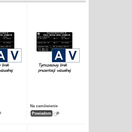
Na zamówienie