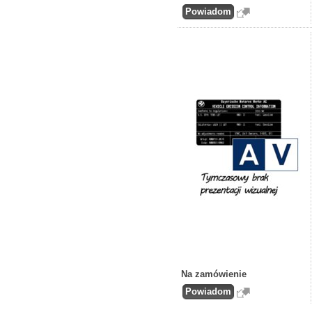
Na zamówienie