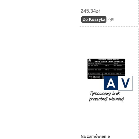
245,34zł
Na zamówienie