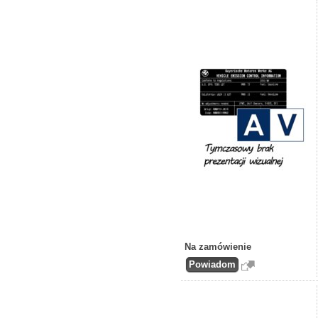
Na zamówienie