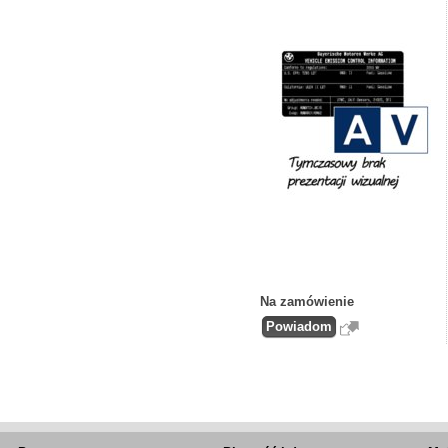
Na zamówienie