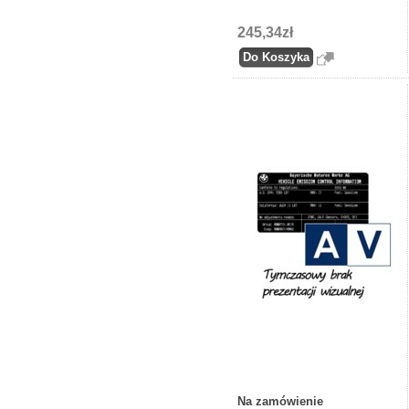
245,34zł
Na zamówienie