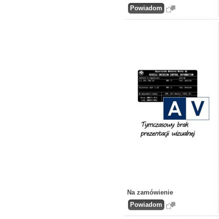
Na zamówienie