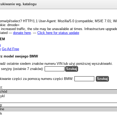
ukiwanie wg. katalogu