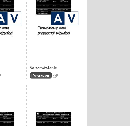
Na zamówienie