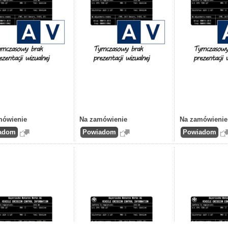
mówienie
Na zamówienie
Na zamówienie