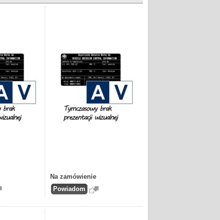
Na zamówienie