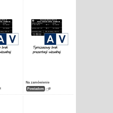
Na zamówienie