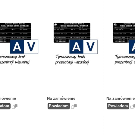
mówienie
Na zamówienie
Na zamówienie