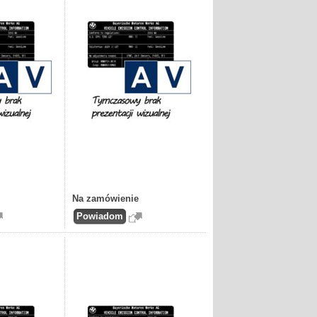
Na zamówienie