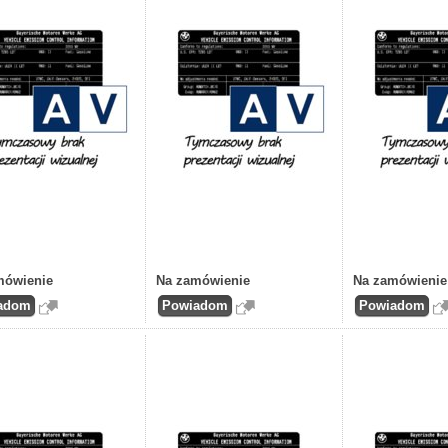
mówienie
Na zamówienie
Na zamówienie