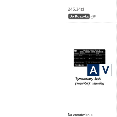
245,34zł
Na zamówienie