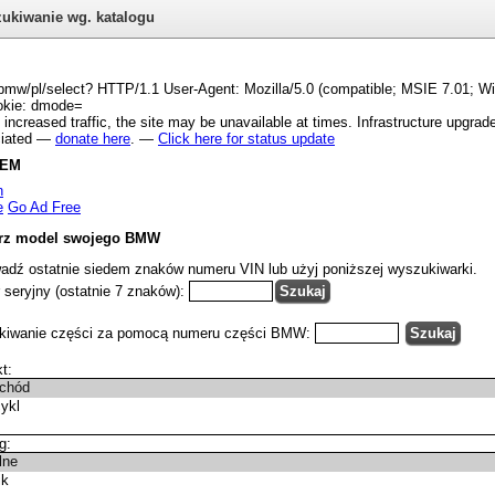
ukiwanie wg. katalogu