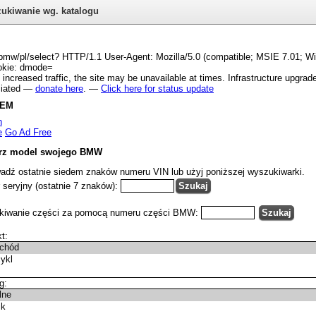
ukiwanie wg. katalogu