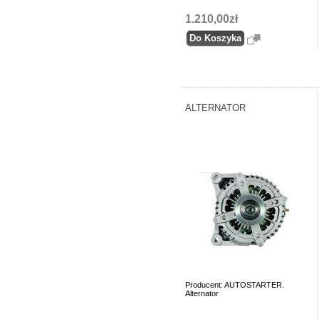
1.210,00zł
ALTERNATOR
Producent: AUTOSTARTER.
Alternator