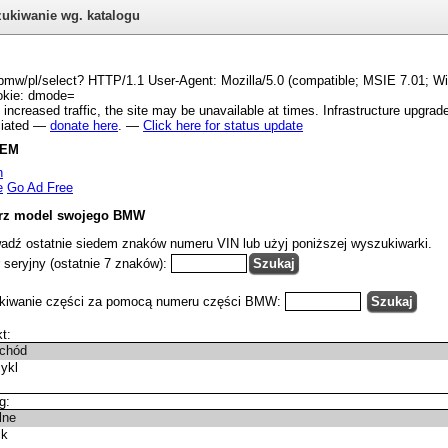
ukiwanie wg. katalogu