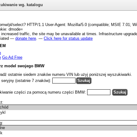
ukiwanie wg. katalogu