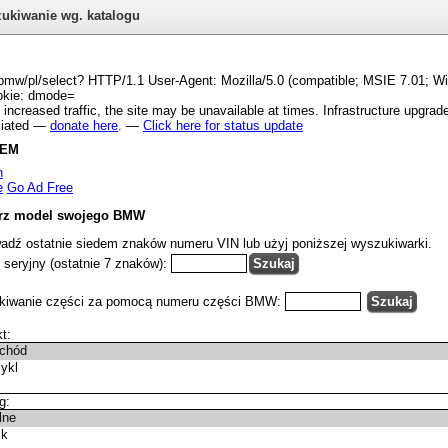
ukiwanie wg. katalogu