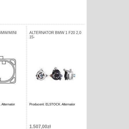
BMW/MINI
ALTERNATOR BMW 1 F20 2,0
15-
Alternator
Producent: ELSTOCK. Alternator
1.507,00zł