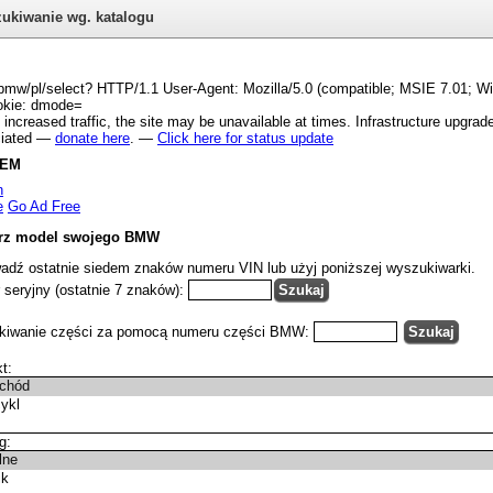
ukiwanie wg. katalogu