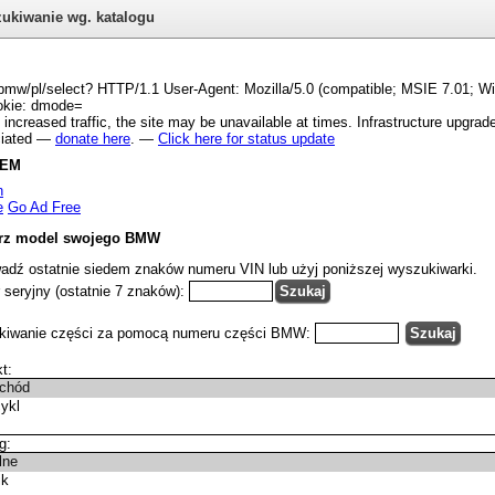
ukiwanie wg. katalogu