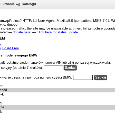
ukiwanie wg. katalogu