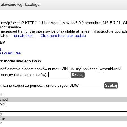
ukiwanie wg. katalogu