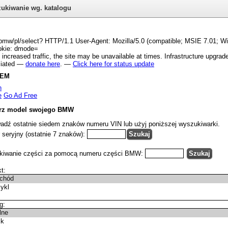
ukiwanie wg. katalogu