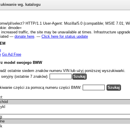
ukiwanie wg. katalogu