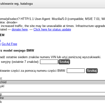
ukiwanie wg. katalogu