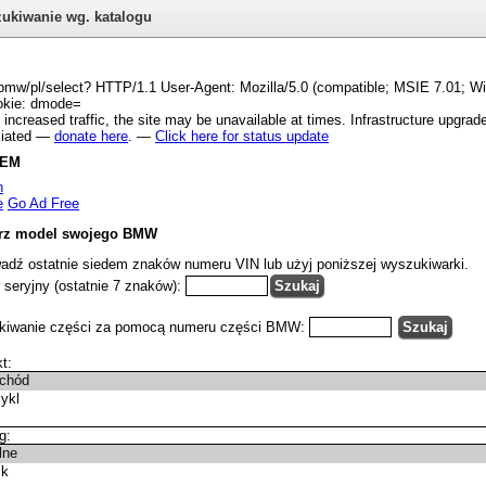
ukiwanie wg. katalogu