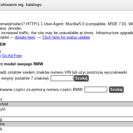
ukiwanie wg. katalogu