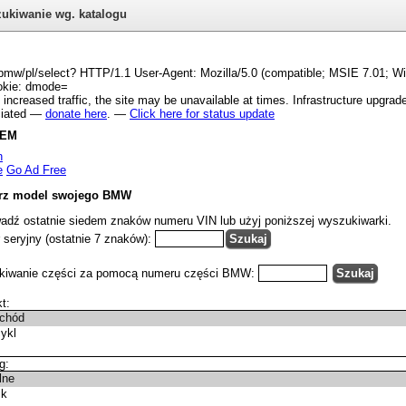
ukiwanie wg. katalogu