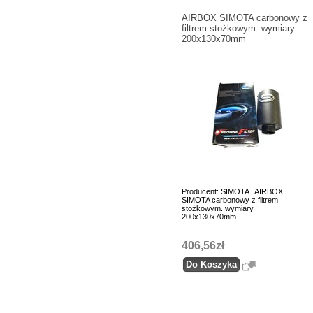
AIRBOX SIMOTA carbonowy z
filtrem stożkowym. wymiary
200x130x70mm
Producent: SIMOTA . AIRBOX
SIMOTA carbonowy z filtrem
stożkowym. wymiary
200x130x70mm
406,56zł