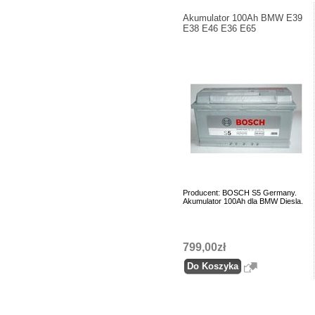
Akumulator 100Ah BMW E39
E38 E46 E36 E65
Producent: BOSCH S5 Germany.
Akumulator 100Ah dla BMW Diesla.
799,00zł