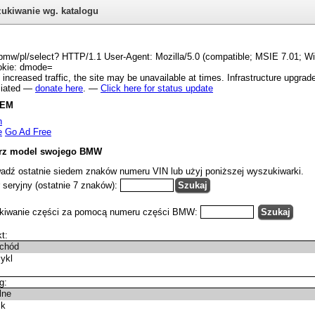
ukiwanie wg. katalogu