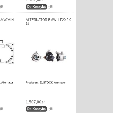
BMW/MINI
ALTERNATOR BMW 1 F20 2,0
15-
Alternator
Producent: ELSTOCK. Alternator
1.507,00zł