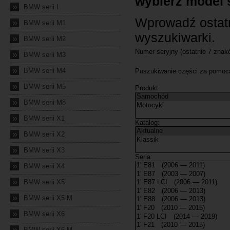
»
BMW serii I
»
BMW serii M1
»
BMW serii M2
»
BMW serii M3
»
BMW serii M4
»
BMW serii M5
»
BMW serii M8
»
BMW serii X1
»
BMW serii X2
»
BMW serii X3
»
BMW serii X4
»
BMW serii X5
»
BMW serii X5 M
»
BMW serii X6
»
BMW serii X6 M