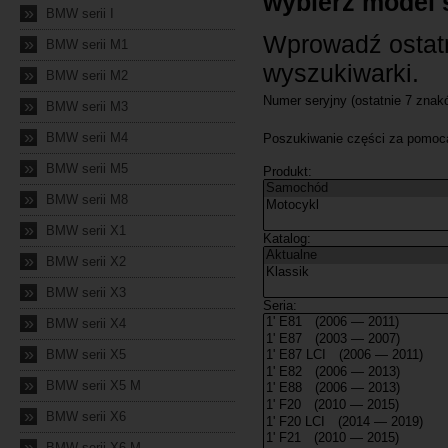
»
BMW serii I
»
BMW serii M1
»
BMW serii M2
»
BMW serii M3
»
BMW serii M4
»
BMW serii M5
»
BMW serii M8
»
BMW serii X1
»
BMW serii X2
»
BMW serii X3
»
BMW serii X4
»
BMW serii X5
»
BMW serii X5 M
»
BMW serii X6
»
BMW serii X6 M