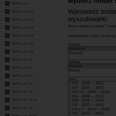
»
BMW serii I
»
BMW serii M1
»
BMW serii M2
»
BMW serii M3
»
BMW serii M4
»
BMW serii M5
»
BMW serii M8
»
BMW serii X1
»
BMW serii X2
»
BMW serii X3
»
BMW serii X4
»
BMW serii X5
»
BMW serii X5 M
»
BMW serii X6
»
BMW serii X6 M