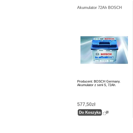
Akumulator 72Ah BOSCH
Producent: BOSCH Germany.
Akumulator z serii S, 72Ah.
577,50zł