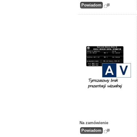
Na zamówienie