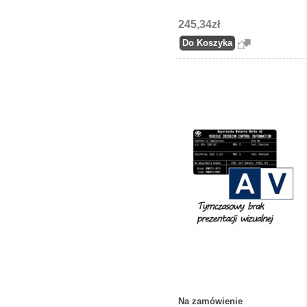
245,34zł
Na zamówienie