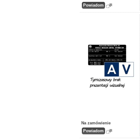
Na zamówienie