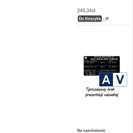
245,34zł
Na zamówienie