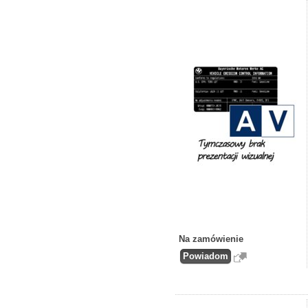
Na zamówienie