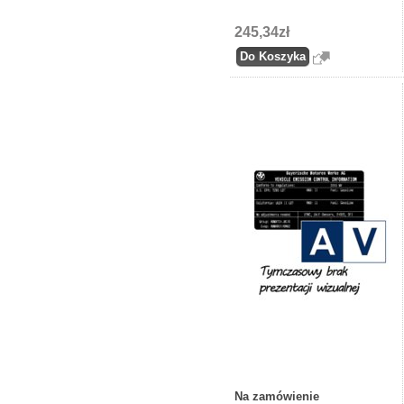
245,34zł
Na zamówienie