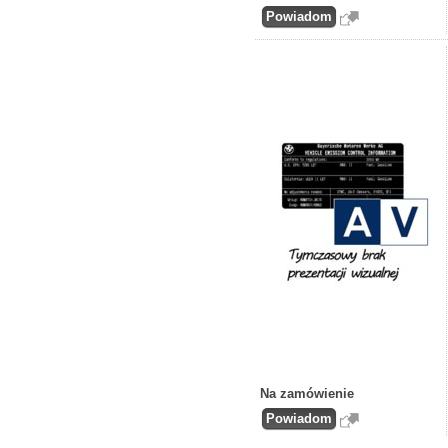
Na zamówienie