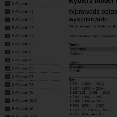
»
BMW serii I
»
BMW serii M1
»
BMW serii M2
»
BMW serii M3
»
BMW serii M4
»
BMW serii M5
»
BMW serii M8
»
BMW serii X1
»
BMW serii X2
»
BMW serii X3
»
BMW serii X4
»
BMW serii X5
»
BMW serii X5 M
»
BMW serii X6
»
BMW serii X6 M