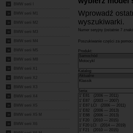
»
BMW serii I
»
BMW serii M1
»
BMW serii M2
»
BMW serii M3
»
BMW serii M4
»
BMW serii M5
»
BMW serii M8
»
BMW serii X1
»
BMW serii X2
»
BMW serii X3
»
BMW serii X4
»
BMW serii X5
»
BMW serii X5 M
»
BMW serii X6
»
BMW serii X6 M