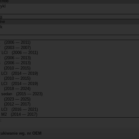
ukiwanie wg. nr OEM