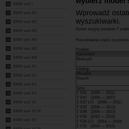
»
BMW serii I
»
BMW serii M1
»
BMW serii M2
»
BMW serii M3
»
BMW serii M4
»
BMW serii M5
»
BMW serii M8
»
BMW serii X1
»
BMW serii X2
»
BMW serii X3
»
BMW serii X4
»
BMW serii X5
»
BMW serii X5 M
»
BMW serii X6
»
BMW serii X6 M