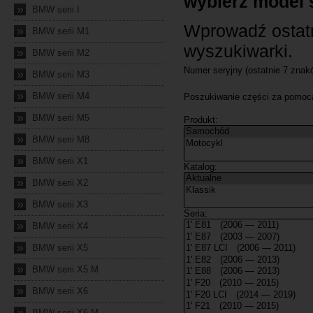
»
BMW serii I
»
BMW serii M1
»
BMW serii M2
»
BMW serii M3
»
BMW serii M4
»
BMW serii M5
»
BMW serii M8
»
BMW serii X1
»
BMW serii X2
»
BMW serii X3
»
BMW serii X4
»
BMW serii X5
»
BMW serii X5 M
»
BMW serii X6
»
BMW serii X6 M