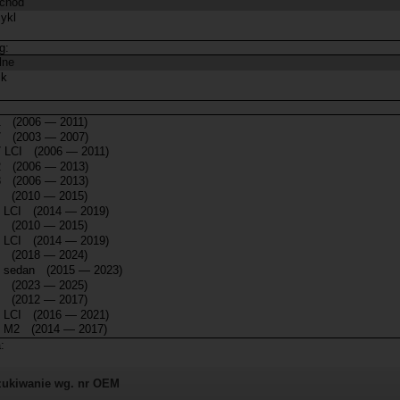
ukiwanie wg. nr OEM